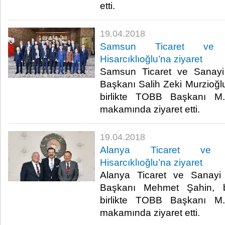
etti.​
19.04.2018
Samsun Ticaret ve 
Hisarcıklıoğlu’na ziyaret
Samsun Ticaret ve Sanayi
Başkanı Salih Zeki Murzioğlu
birlikte TOBB Başkanı M. 
makamında ziyaret etti.​
19.04.2018
Alanya Ticaret ve 
Hisarcıklıoğlu’na ziyaret
Alanya Ticaret ve Sanayi
Başkanı Mehmet Şahin, be
birlikte TOBB Başkanı M. 
makamında ziyaret etti.​