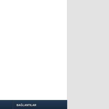
BAĞLANTILAR