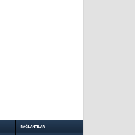
BAĞLANTILAR