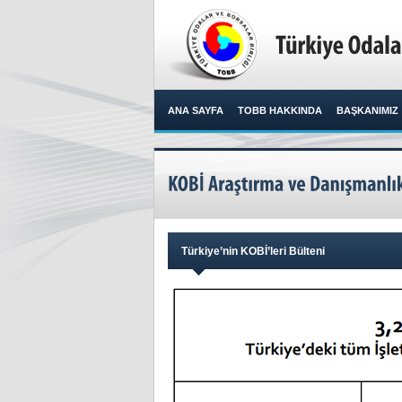
ANA SAYFA
TOBB HAKKINDA
BAŞKANIMIZ
Türkiye’nin KOBİ’leri Bülteni