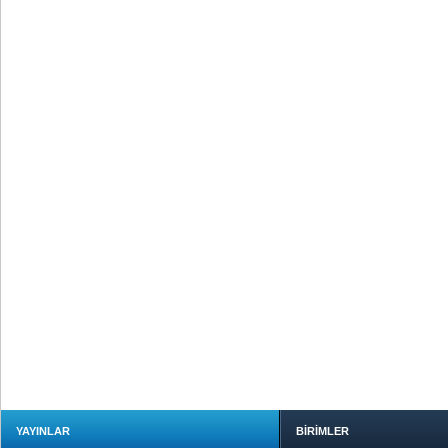
YAYINLAR
BİRİMLER