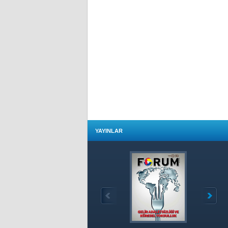
YAYINLAR