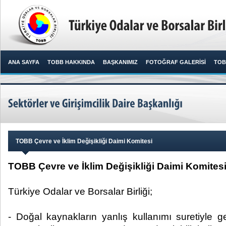
ANA SAYFA
TOBB HAKKINDA
BAŞKANIMIZ
FOTOĞRAF GALERİSİ
TOB
TOBB Çevre ve İklim Değişikliği Daimi Komitesi
TOBB Çevre ve İklim Değişikliği Daimi Komitesi
Türkiye Odalar ve Borsalar Birliği;
- Doğal kaynakların yanlış kullanımı suretiyle g