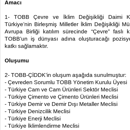
Amacı
1- TOBB Çevre ve İklim Değişikliği Daimi K
Türkiye’nin Birleşmiş Milletler İklim Değişikliği Mü
Avrupa Birliği katılım sürecinde “Çevre” faslı
TOBB’un iş dünyası adına oluşturacağı pozisyon
katkı sağlamaktır.
Oluşumu
2- TOBB-ÇİDDK’in oluşum aşağıda sunulmuştur:
- Çevreden Sorumlu TOBB Yönetim Kurulu Üyesi
- Türkiye Cam ve Cam Ürünleri Sektör Meclisi
- Türkiye Çimento ve Çimento Ürünleri Meclisi
- Türkiye Demir ve Demir Dışı Metaller Meclisi
- Türkiye Denizcilik Meclisi
- Türkiye Enerji Meclisi
- Türkiye İklimlendirme Meclisi