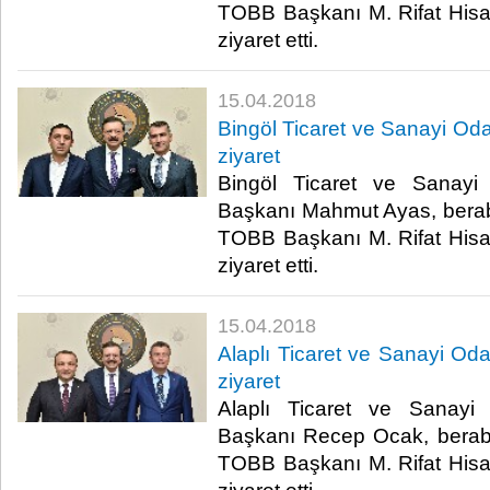
TOBB Başkanı M. Rifat Hisa
ziyaret etti.​
15.04.2018
Bingöl Ticaret ve Sanayi Oda
ziyaret
Bingöl Ticaret ve Sanayi
Başkanı Mahmut Ayas, beraber
TOBB Başkanı M. Rifat Hisa
ziyaret etti.​
15.04.2018
Alaplı Ticaret ve Sanayi Oda
ziyaret
Alaplı Ticaret ve Sanayi
Başkanı Recep Ocak, beraberi
TOBB Başkanı M. Rifat Hisa