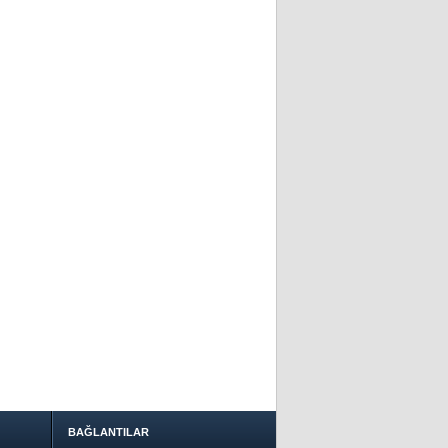
BAĞLANTILAR