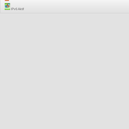
IPv6 Aktif