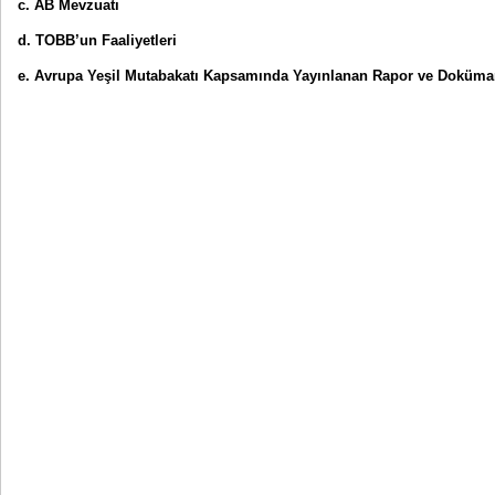
c. AB Mevzuatı
d. TOBB’un Faaliyetleri
e. Avrupa Yeşil Mutabakatı Kapsamında Yayınlanan Rapor ve Doküma