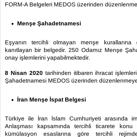
FORM-A Belgeleri MEDOS üzerinden düzenlenmey
Menşe Şahadetnamesi
Eşyanın tercihli olmayan menşe kurallarına
kanıtlayan bir belgedir. 250 Odamız Menşe Şaha
onay işlemlerini yapabilmektedir.
8 Nisan 2020
tarihinden itibaren ihracat işleml
Şahadetnamesi MEDOS üzerinden düzenlenmeye 
İran Menşe İspat Belgesi
Türkiye ile İran İslam Cumhuriyeti arasında im
Anlaşması kapsamında tercihli ticarete konu e
kümülasyon esaslarına göre tercihli rejim