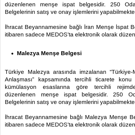
düzenlenen menşe ispat belgesidir. 250 Od
Belgelerinin satış ve onay işlemlerini yapabilmekted
İhracat Beyannamesine bağlı İran Menşe İspat B
itibaren sadece MEDOS’ta elektronik olarak düzen
Malezya Menşe Belgesi
Türkiye Malezya arasında imzalanan “Türkiye-
Anlaşması” kapsamında tercihli ticarete konu e
kümülasyon esaslarına göre tercihli rejim
düzenlenen menşe ispat belgesidir. 250 
Belgelerinin satış ve onay işlemlerini yapabilmekted
İhracat Beyannamesine bağlı Malezya Menşe B
itibaren sadece MEDOS’ta elektronik olarak düzen