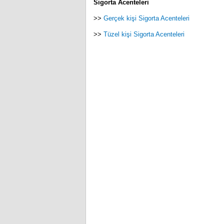
Sigorta Acenteleri
>>
Gerçek kişi Sigorta Acenteleri
>>
Tüzel kişi Sigorta Acenteleri