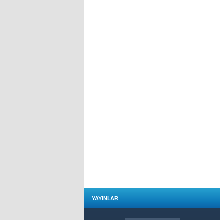
YAYINLAR