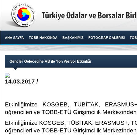
ANA SAYFA
TOBB HAKKINDA
BAŞKANIMIZ
FOTOĞRAF GALERİSİ
TOB
Gençler Geleceğine AB ile Yön Veriyor Etkinliği
14.03.2017 /
Etkinliğimize KOSGEB, TÜBİTAK, ERASMUS
öğrencileri ve TOBB-ETÜ Girişimcilik Merkezinden k
Etkinliğimize KOSGEB, TÜBİTAK, ERASMUS+, 
öğrencileri ve TOBB-ETÜ Girişimcilik Merkezinden 