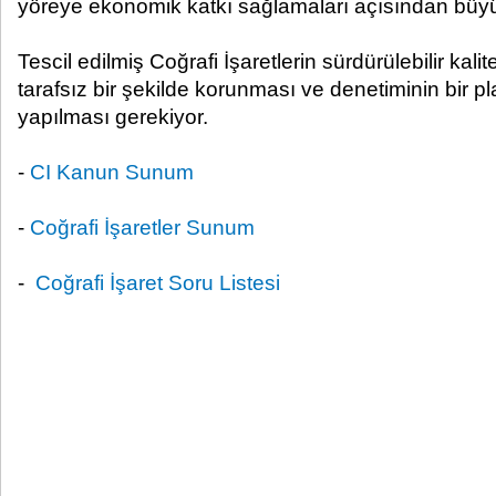
yöreye ekonomik katkı sağlamaları açısından büy
Tescil edilmiş Coğrafi İşaretlerin sürdürülebilir kal
tarafsız bir şekilde korunması ve denetiminin bir p
yapılması gerekiyor.
-
CI Kanun Sunum
-
Coğrafi İşaretler Sunum
-
Coğrafi İşaret Soru Listesi