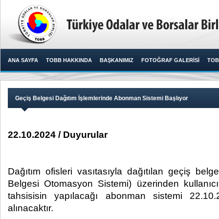
ANA SAYFA
TOBB HAKKINDA
BAŞKANIMIZ
FOTOĞRAF GALERİSİ
TOB
Geçiş Belgesi Dağıtım İşlemlerinde Abonman Sistemi Başlıyor
22.10.2024 / Duyurular
Dağıtım ofisleri vasıtasıyla dağıtılan geçiş bel
Belgesi Otomasyon Sistemi) üzerinden kullanıcı
tahsisisin yapılacağı abonman sistemi 22.10.
alınacaktır. ​