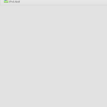
IPv6 Aktif