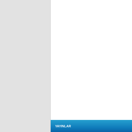
YAYINLAR