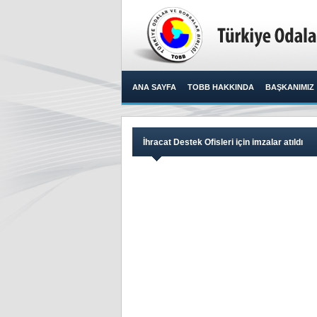
ANA SAYFA
TOBB HAKKINDA
BAŞKANIMIZ
İhracat Destek Ofisleri için imzalar atıldı