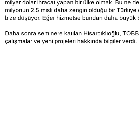
milyar dolar ihracat yapan bir ülke olmak. Bu ne 
milyonun 2,5 misli daha zengin olduğu bir Türkiye
bize düşüyor. Eğer hizmetse bundan daha büyük bir
Daha sonra seminere katılan Hisarcıklıoğlu, TOBB’
çalışmalar ve yeni projeleri hakkında bilgiler verdi.