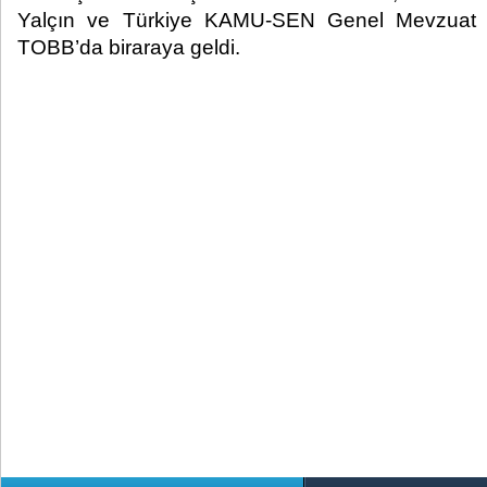
Yalçın ve Türkiye KAMU-SEN Genel Mevzuat 
TOBB’da biraraya geldi.​