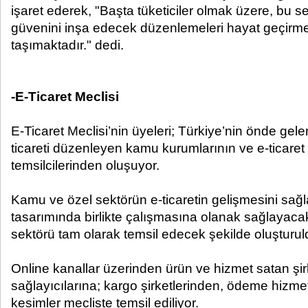
işaret ederek, "Başta tüketiciler olmak üzere, bu se
güvenini inşa edecek düzenlemeleri hayat geçirmek
taşımaktadır." dedi.
-E-Ticaret Meclisi
E-Ticaret Meclisi’nin üyeleri; Türkiye’nin önde gelen 
ticareti düzenleyen kamu kurumlarının ve e-ticaret
temsilcilerinden oluşuyor.
Kamu ve özel sektörün e-ticaretin gelişmesini sağl
tasarımında birlikte çalışmasına olanak sağlayacak
sektörü tam olarak temsil edecek şekilde oluşturul
Online kanallar üzerinden ürün ve hizmet satan şi
sağlayıcılarına; kargo şirketlerinden, ödeme hizmet
kesimler mecliste temsil ediliyor.