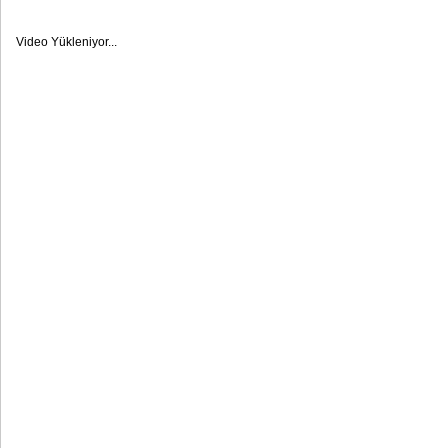
Video Yükleniyor...