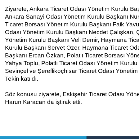
Ziyarete, Ankara Ticaret Odası Yönetim Kurulu Baş
Ankara Sanayi Odası Yönetim Kurulu Başkanı Nure
Ticaret Borsası Yönetim Kurulu Başkanı Faik Yavu
Odası Yönetim Kurulu Başkanı Necdet Çalışkan, Ç
Yönetim Kurulu Başkanı Veli Demir, Haymana Tica
Kurulu Başkanı Servet Özer, Haymana Ticaret Od
Başkanı Ercan Özkan, Polatlı Ticaret Borsası Yön
Yahya Toplu, Polatlı Ticaret Odası Yönetim Kurul
Sevinçel ve Şereflikoçhisar Ticaret Odası Yöneti
Tekin katıldı.
Söz konusu ziyarete, Eskişehir Ticaret Odası Yön
Harun Karacan da iştirak etti.