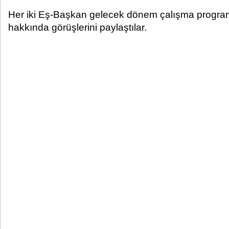
Her iki Eş-Başkan gelecek dönem çalışma program
hakkında görüşlerini paylaştılar.