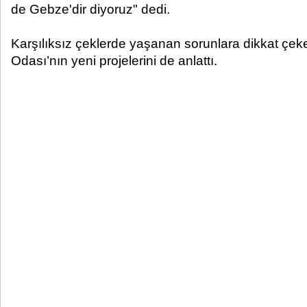
de Gebze'dir diyoruz" dedi.
Karşılıksız çeklerde yaşanan sorunlara dikkat çeke
Odası’nın yeni projelerini de anlattı.