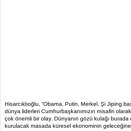
Hisarcıklıoğlu, “Obama, Putin, Merkel, Şi Jiping b
dünya liderleri Cumhurbaşkanımızın misafiri olarak
çok önemli bir olay. Dünyanın gözü kulağı burada 
kurulacak masada küresel ekonominin geleceğine k