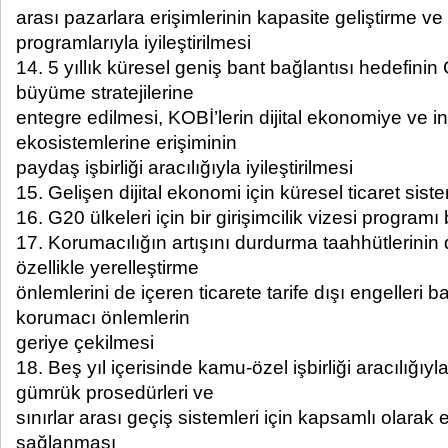
arası pazarlara erişimlerinin kapasite geliştirme ve
programlarıyla iyileştirilmesi
14. 5 yıllık küresel geniş bant bağlantısı hedefinin
büyüme stratejilerine
entegre edilmesi, KOBİ’lerin dijital ekonomiye ve 
ekosistemlerine erişiminin
paydaş işbirliği aracılığıyla iyileştirilmesi
15. Gelişen dijital ekonomi için küresel ticaret sistem
16. G20 ülkeleri için bir girişimcilik vizesi programı
17. Korumacılığın artışını durdurma taahhütlerinin 
özellikle yerelleştirme
önlemlerini de içeren ticarete tarife dışı engelleri 
korumacı önlemlerin
geriye çekilmesi
18. Beş yıl içerisinde kamu-özel işbirliği aracılığıy
gümrük prosedürleri ve
sınırlar arası geçiş sistemleri için kapsamlı olarak
sağlanması