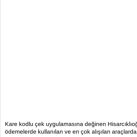
Kare kodlu çek uygulamasına değinen Hisarcıklıoğl
ödemelerde kullanılan ve en çok alışılan araçlarda