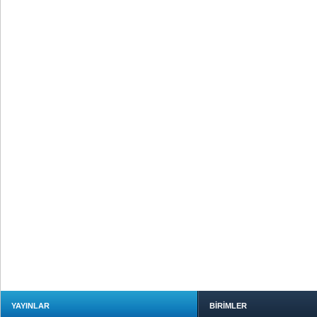
YAYINLAR
BİRİMLER