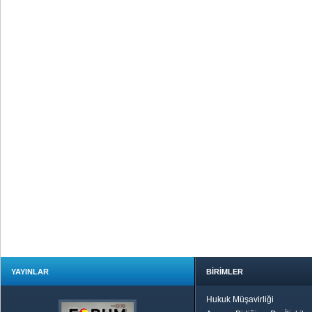
YAYINLAR
BİRİMLER
Hukuk Müşavirliği