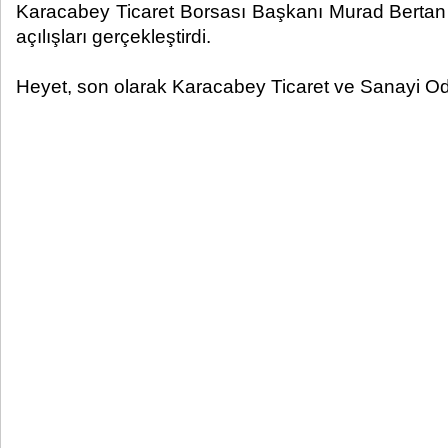
Karacabey Ticaret Borsası Başkanı Murad Bertan b
açılışları gerçekleştirdi.
Heyet, son olarak Karacabey Ticaret ve Sanayi Odas