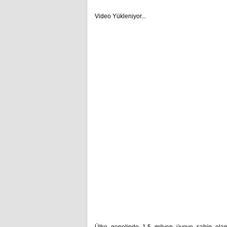
Video Yükleniyor...