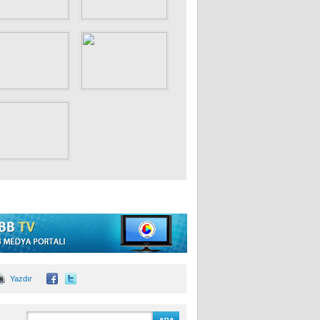
Yazdır