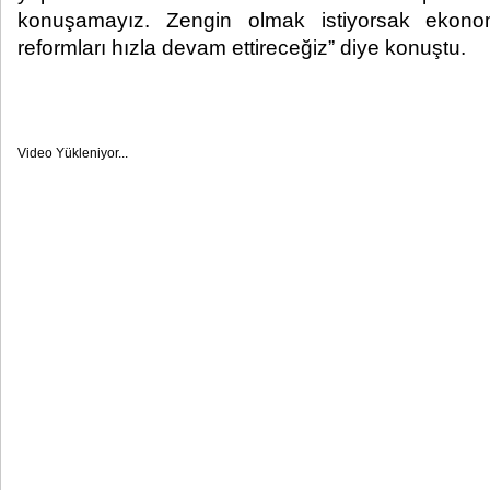
konuşamayız. Zengin olmak istiyorsak ekono
reformları hızla devam ettireceğiz” diye konuştu.​
Video Yükleniyor...