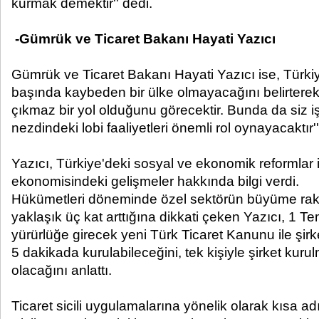
kurmak demektir'' dedi.
-Gümrük ve Ticaret Bakanı Hayati Yazıcı
Gümrük ve Ticaret Bakanı Hayati Yazıcı ise, Türkiy
başında kaybeden bir ülke olmayacağını belirterek,
çıkmaz bir yol olduğunu görecektir. Bunda da siz 
nezdindeki lobi faaliyetleri önemli rol oynayacaktır''
Yazıcı, Türkiye'deki sosyal ve ekonomik reformlar 
ekonomisindeki gelişmeler hakkında bilgi verdi.
Hükümetleri döneminde özel sektörün büyüme raka
yaklaşık üç kat arttığına dikkati çeken Yazıcı, 1 
yürürlüğe girecek yeni Türk Ticaret Kanunu ile şirk
5 dakikada kurulabileceğini, tek kişiyle şirket ku
olacağını anlattı.
Ticaret sicili uygulamalarına yönelik olarak kısa 