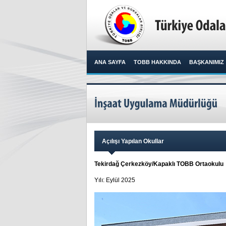
ANA SAYFA
TOBB HAKKINDA
BAŞKANIMIZ
Açılışı Yapılan Okullar
Tekirdağ Çerkezköy/Kapaklı TOBB Ortaokulu
Yılı: Eylül 2025