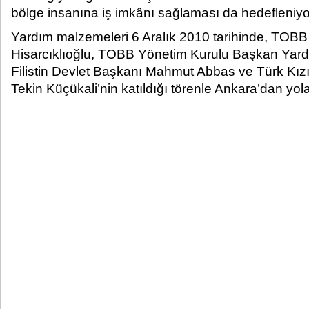
bölge insanına iş imkânı sağlaması da hedefleniyor. ​
Yardım malzemeleri 6 Aralık 2010 tarihinde, TOBB
Hisarcıklıoğlu, TOBB Yönetim Kurulu Başkan Yard
Filistin Devlet Başkanı Mahmut Abbas ve Türk Kız
Tekin Küçükali’nin katıldığı törenle Ankara’dan yola ç