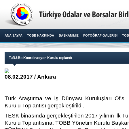
ANA SAYFA
TOBB HAKKINDA
BAŞKANIMIZ
FOTOĞRAF GALERİSİ
TOB
TuR&Bo Koordinasyon Kurulu toplandı
08.02.2017 / Ankara
Türk Araştırma ve İş Dünyası Kuruluşları Ofis
Kurulu Toplantısı gerçekleştirildi.​
TESK binasında gerçekleştirilen 2017 yılının ilk
Kurulu Toplantısına, TOBB Yönetim Kurulu Başkan