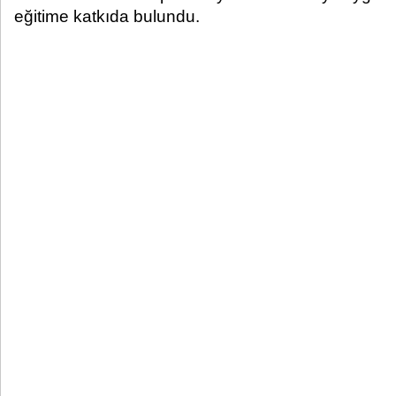
eğitime katkıda bulundu.​