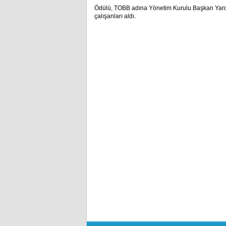
Ödülü, TOBB adına Yönetim Kurulu Başkan Yard
çalışanları aldı.