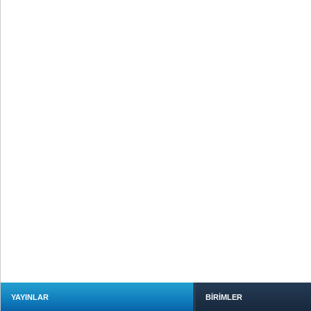
YAYINLAR
BİRİMLER