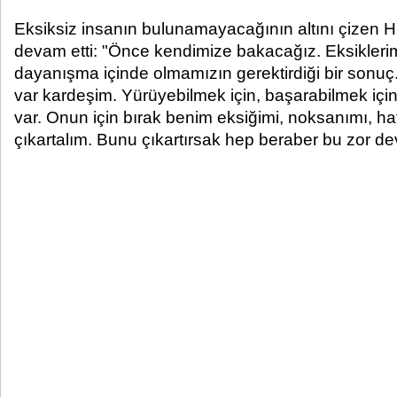
Eksiksiz insanın bulunamayacağının altını çizen Hi
devam etti: "Önce kendimize bakacağız. Eksiklerimi
dayanışma içinde olmamızın gerektirdiği bir sonuç
var kardeşim. Yürüyebilmek için, başarabilmek için
var. Onun için bırak benim eksiğimi, noksanımı, hat
çıkartalım. Bunu çıkartırsak hep beraber bu zor de