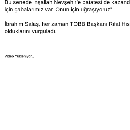
Bu senede inşallah Nevşehir’e patatesi de kazand
için çabalarımız var. Onun için uğraşıyoruz”.
İbrahim Salaş, her zaman TOBB Başkanı Rifat His
olduklarını vurguladı.
Video Yükleniyor...