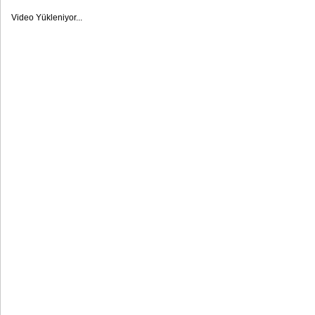
Video Yükleniyor...