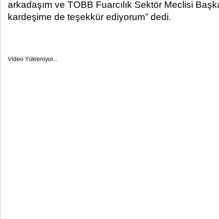
arkadaşım ve TOBB Fuarcılık Sektör Meclisi Başk
kardeşime de teşekkür ediyorum” dedi.
Video Yükleniyor...