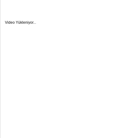
Video Yükleniyor...