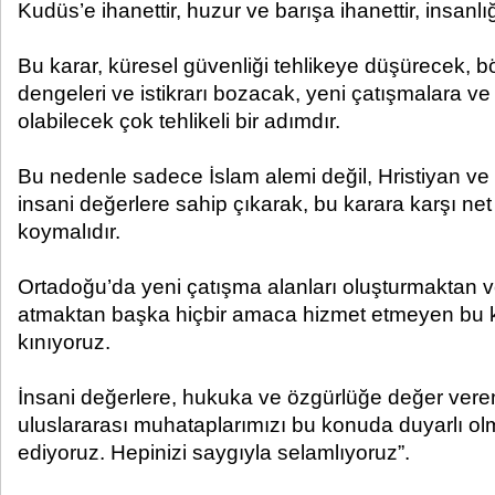
Kudüs’e ihanettir, huzur ve barışa ihanettir, insanlığ
Bu karar, küresel güvenliği tehlikeye düşürecek, 
dengeleri ve istikrarı bozacak, yeni çatışmalara 
olabilecek çok tehlikeli bir adımdır.
Bu nedenle sadece İslam alemi değil, Hristiyan ve
insani değerlere sahip çıkarak, bu karara karşı net 
koymalıdır.
Ortadoğu’da yeni çatışma alanları oluşturmaktan v
atmaktan başka hiçbir amaca hizmet etmeyen bu kar
kınıyoruz.
İnsani değerlere, hukuka ve özgürlüğe değer veren
uluslararası muhataplarımızı bu konuda duyarlı o
ediyoruz. Hepinizi saygıyla selamlıyoruz”.