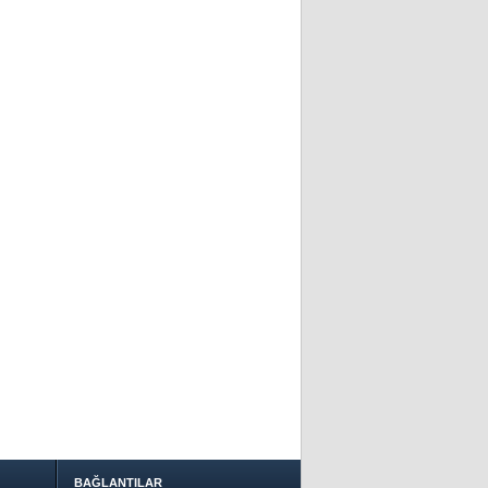
BAĞLANTILAR