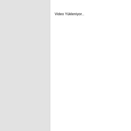
Video Yükleniyor...