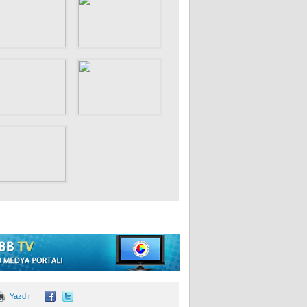
Yazdır