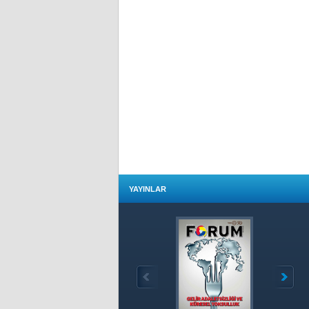
YAYINLAR