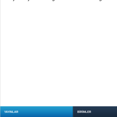
YAYINLAR
BİRİMLER