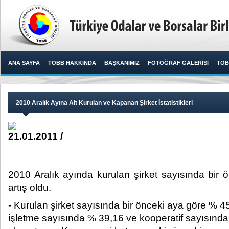
ANA SAYFA
TOBB HAKKINDA
BAŞKANIMIZ
FOTOĞRAF GALERİSİ
TOB
2010 Aralık Ayına Ait Kurulan ve Kapanan Şirket İstatistikleri
21.01.2011 /
2010 Aralık ayında kurulan şirket sayısında bir
artış oldu.​​
- Kurulan şirket sayısında bir önceki aya göre % 45,
işletme sayısında % 39,16 ve kooperatif sayısında 