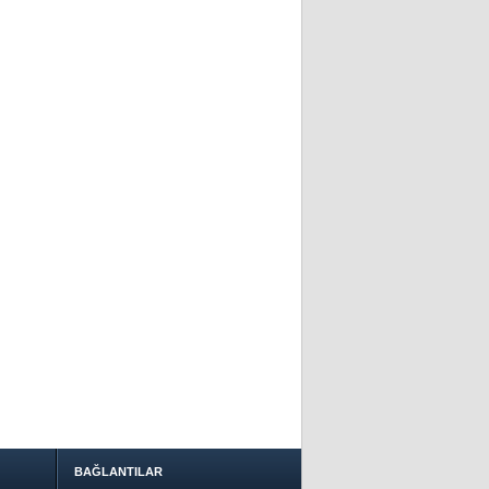
BAĞLANTILAR